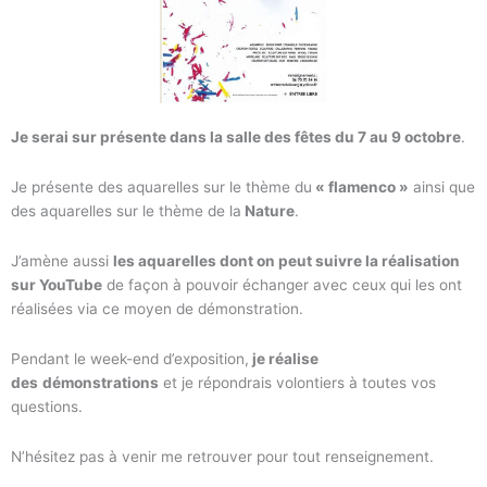
Je serai sur présente dans la salle des
fêtes du 7 au 9 octobre
.
Je présente des aquarelles sur le thème du
« flamenco »
ainsi que
des aquarelles sur le thème de la
Nature
.
J’amène aussi
les aquarelles dont on peut suivre la réalisation
sur YouTube
de façon à pouvoir échanger avec ceux qui les ont
réalisées via ce moyen de démonstration.
Pendant le week-end d’exposition,
je réalise
des
démonstrations
et je répondrais volontiers à toutes vos
questions.
N’hésitez pas à venir me retrouver pour tout renseignement.